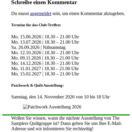
Schreibe einen Kommentar
Du musst
angemeldet
sein, um einen Kommentar abzugeben.
Termine für das Club-Treffen:
Mo. 15.06.2026 | 18.30 – 21.00 Uhr
Mo. 13.07.2026 | 18.30 – 21.00 Uhr
Sa. 26.09.2026 | Nähsamstag
Mo. 12.10.2026 | 18.30 – 21.00 Uhr
Mo. 09.11.2026 | 18.30 – 21.00 Uhr
Mo. 14.12.2026 | 18.30 – 21.00 Uhr
Mo. 11.01.2027 | 18.30 – 21.00 Uhr
Mo. 15.02.2027 | 18.30 – 21.00 Uhr
Patchwork & Quilt Ausstellung:
Samstag, den 14. November 2026 von 10 bis 18 Uhr
Wollen Sie wissen, wann die nächste Ausstellung von The
Samplers Quiltgruppe ist? Dann geben Sie uns Ihre E-Mail-
Adresse und wir informieren Sie rechtzeitig!