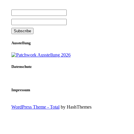
Ausstellung
Datenschutz
Impressum
WordPress Theme - Total
by HashThemes