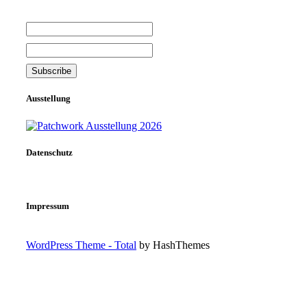
Ausstellung
Datenschutz
Impressum
WordPress Theme - Total
by HashThemes