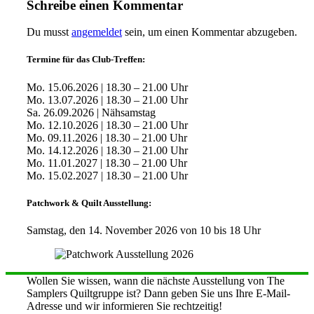
Schreibe einen Kommentar
Du musst
angemeldet
sein, um einen Kommentar abzugeben.
Termine für das Club-Treffen:
Mo. 15.06.2026 | 18.30 – 21.00 Uhr
Mo. 13.07.2026 | 18.30 – 21.00 Uhr
Sa. 26.09.2026 | Nähsamstag
Mo. 12.10.2026 | 18.30 – 21.00 Uhr
Mo. 09.11.2026 | 18.30 – 21.00 Uhr
Mo. 14.12.2026 | 18.30 – 21.00 Uhr
Mo. 11.01.2027 | 18.30 – 21.00 Uhr
Mo. 15.02.2027 | 18.30 – 21.00 Uhr
Patchwork & Quilt Ausstellung:
Samstag, den 14. November 2026 von 10 bis 18 Uhr
Wollen Sie wissen, wann die nächste Ausstellung von The
Samplers Quiltgruppe ist? Dann geben Sie uns Ihre E-Mail-
Adresse und wir informieren Sie rechtzeitig!