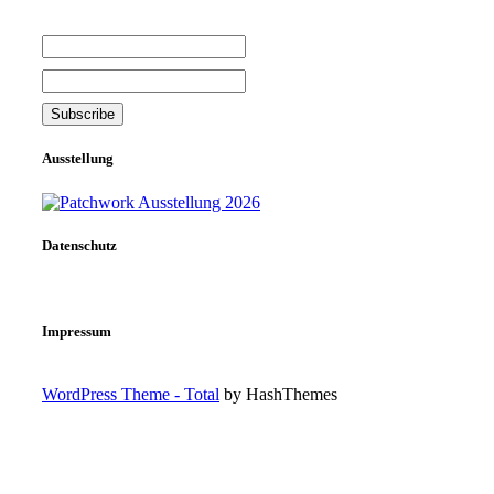
Ausstellung
Datenschutz
Impressum
WordPress Theme - Total
by HashThemes