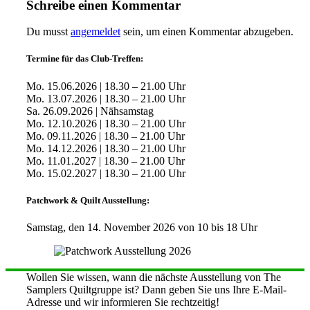
Schreibe einen Kommentar
Du musst
angemeldet
sein, um einen Kommentar abzugeben.
Termine für das Club-Treffen:
Mo. 15.06.2026 | 18.30 – 21.00 Uhr
Mo. 13.07.2026 | 18.30 – 21.00 Uhr
Sa. 26.09.2026 | Nähsamstag
Mo. 12.10.2026 | 18.30 – 21.00 Uhr
Mo. 09.11.2026 | 18.30 – 21.00 Uhr
Mo. 14.12.2026 | 18.30 – 21.00 Uhr
Mo. 11.01.2027 | 18.30 – 21.00 Uhr
Mo. 15.02.2027 | 18.30 – 21.00 Uhr
Patchwork & Quilt Ausstellung:
Samstag, den 14. November 2026 von 10 bis 18 Uhr
Wollen Sie wissen, wann die nächste Ausstellung von The
Samplers Quiltgruppe ist? Dann geben Sie uns Ihre E-Mail-
Adresse und wir informieren Sie rechtzeitig!