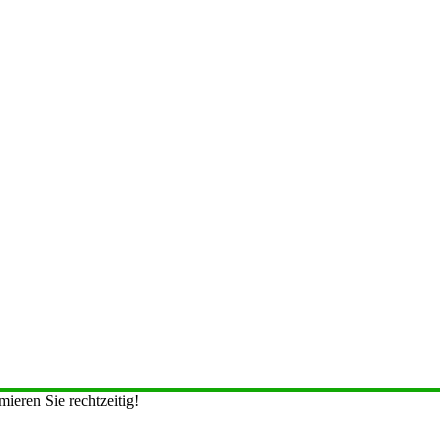
ieren Sie rechtzeitig!