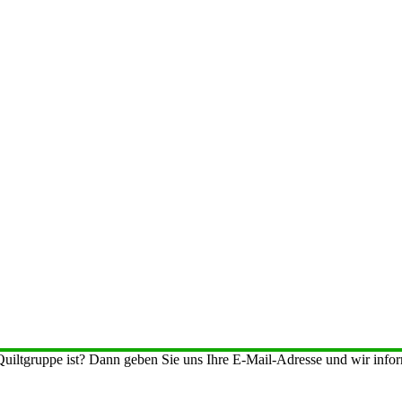
iltgruppe ist? Dann geben Sie uns Ihre E-Mail-Adresse und wir inform