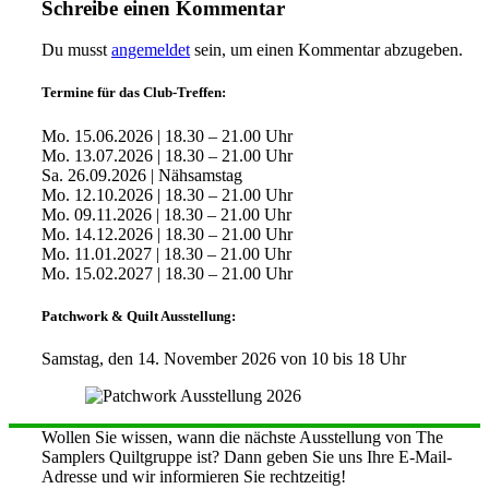
Schreibe einen Kommentar
Du musst
angemeldet
sein, um einen Kommentar abzugeben.
Termine für das Club-Treffen:
Mo. 15.06.2026 | 18.30 – 21.00 Uhr
Mo. 13.07.2026 | 18.30 – 21.00 Uhr
Sa. 26.09.2026 | Nähsamstag
Mo. 12.10.2026 | 18.30 – 21.00 Uhr
Mo. 09.11.2026 | 18.30 – 21.00 Uhr
Mo. 14.12.2026 | 18.30 – 21.00 Uhr
Mo. 11.01.2027 | 18.30 – 21.00 Uhr
Mo. 15.02.2027 | 18.30 – 21.00 Uhr
Patchwork & Quilt Ausstellung:
Samstag, den 14. November 2026 von 10 bis 18 Uhr
Wollen Sie wissen, wann die nächste Ausstellung von The
Samplers Quiltgruppe ist? Dann geben Sie uns Ihre E-Mail-
Adresse und wir informieren Sie rechtzeitig!