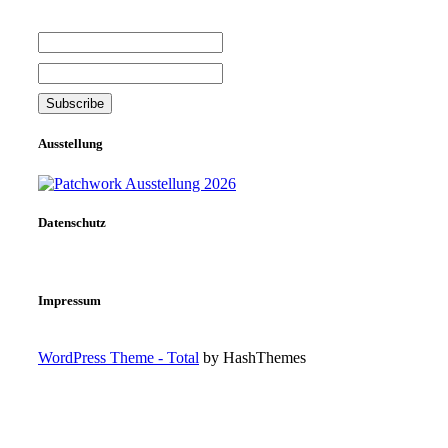
Ausstellung
Datenschutz
Impressum
WordPress Theme - Total
by HashThemes