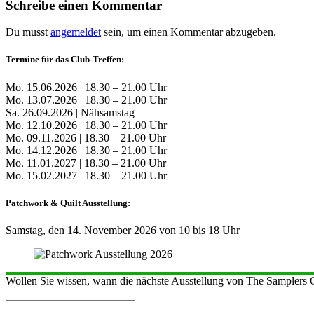
Schreibe einen Kommentar
Du musst
angemeldet
sein, um einen Kommentar abzugeben.
Termine für das Club-Treffen:
Mo. 15.06.2026 | 18.30 – 21.00 Uhr
Mo. 13.07.2026 | 18.30 – 21.00 Uhr
Sa. 26.09.2026 | Nähsamstag
Mo. 12.10.2026 | 18.30 – 21.00 Uhr
Mo. 09.11.2026 | 18.30 – 21.00 Uhr
Mo. 14.12.2026 | 18.30 – 21.00 Uhr
Mo. 11.01.2027 | 18.30 – 21.00 Uhr
Mo. 15.02.2027 | 18.30 – 21.00 Uhr
Patchwork & Quilt Ausstellung:
Samstag, den 14. November 2026 von 10 bis 18 Uhr
Wollen Sie wissen, wann die nächste Ausstellung von The Samplers Qu