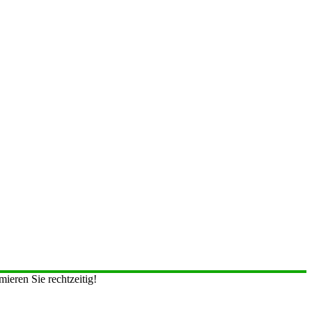
ieren Sie rechtzeitig!