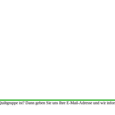
iltgruppe ist? Dann geben Sie uns Ihre E-Mail-Adresse und wir inform