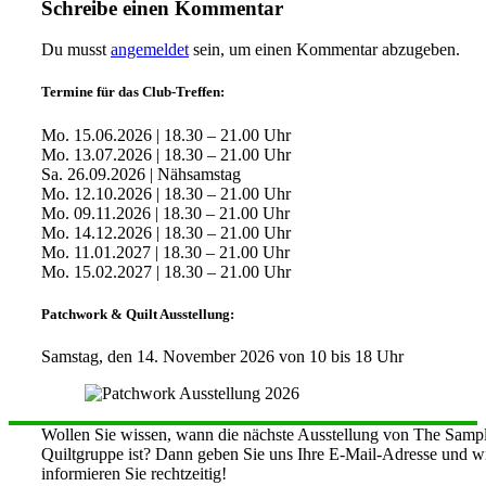
Schreibe einen Kommentar
Du musst
angemeldet
sein, um einen Kommentar abzugeben.
Termine für das Club-Treffen:
Mo. 15.06.2026 | 18.30 – 21.00 Uhr
Mo. 13.07.2026 | 18.30 – 21.00 Uhr
Sa. 26.09.2026 | Nähsamstag
Mo. 12.10.2026 | 18.30 – 21.00 Uhr
Mo. 09.11.2026 | 18.30 – 21.00 Uhr
Mo. 14.12.2026 | 18.30 – 21.00 Uhr
Mo. 11.01.2027 | 18.30 – 21.00 Uhr
Mo. 15.02.2027 | 18.30 – 21.00 Uhr
Patchwork & Quilt Ausstellung:
Samstag, den 14. November 2026 von 10 bis 18 Uhr
Wollen Sie wissen, wann die nächste Ausstellung von The Sampl
Quiltgruppe ist? Dann geben Sie uns Ihre E-Mail-Adresse und w
informieren Sie rechtzeitig!