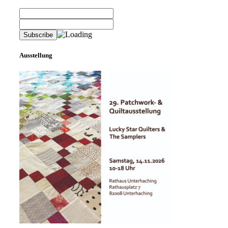
Ausstellung