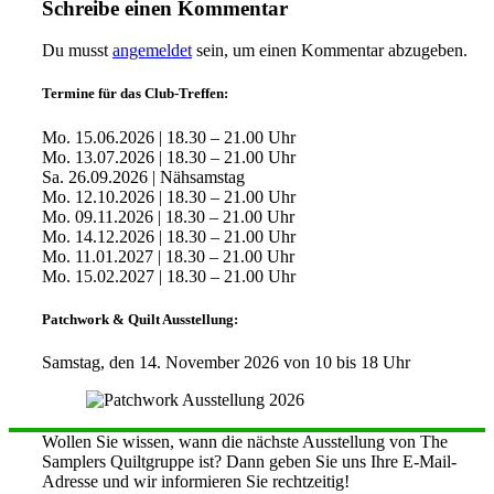
Schreibe einen Kommentar
Du musst
angemeldet
sein, um einen Kommentar abzugeben.
Termine für das Club-Treffen:
Mo. 15.06.2026 | 18.30 – 21.00 Uhr
Mo. 13.07.2026 | 18.30 – 21.00 Uhr
Sa. 26.09.2026 | Nähsamstag
Mo. 12.10.2026 | 18.30 – 21.00 Uhr
Mo. 09.11.2026 | 18.30 – 21.00 Uhr
Mo. 14.12.2026 | 18.30 – 21.00 Uhr
Mo. 11.01.2027 | 18.30 – 21.00 Uhr
Mo. 15.02.2027 | 18.30 – 21.00 Uhr
Patchwork & Quilt Ausstellung:
Samstag, den 14. November 2026 von 10 bis 18 Uhr
Wollen Sie wissen, wann die nächste Ausstellung von The
Samplers Quiltgruppe ist? Dann geben Sie uns Ihre E-Mail-
Adresse und wir informieren Sie rechtzeitig!