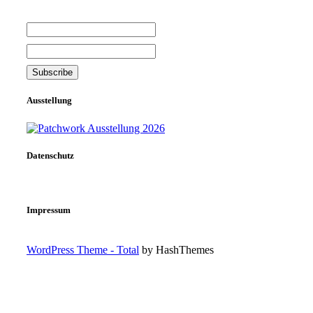
Ausstellung
Datenschutz
Impressum
WordPress Theme - Total
by HashThemes