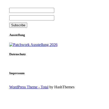
Ausstellung
Datenschutz
Impressum
WordPress Theme - Total
by HashThemes