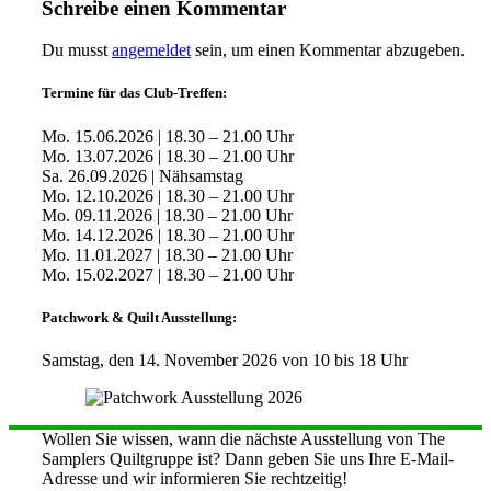
Schreibe einen Kommentar
Du musst
angemeldet
sein, um einen Kommentar abzugeben.
Termine für das Club-Treffen:
Mo. 15.06.2026 | 18.30 – 21.00 Uhr
Mo. 13.07.2026 | 18.30 – 21.00 Uhr
Sa. 26.09.2026 | Nähsamstag
Mo. 12.10.2026 | 18.30 – 21.00 Uhr
Mo. 09.11.2026 | 18.30 – 21.00 Uhr
Mo. 14.12.2026 | 18.30 – 21.00 Uhr
Mo. 11.01.2027 | 18.30 – 21.00 Uhr
Mo. 15.02.2027 | 18.30 – 21.00 Uhr
Patchwork & Quilt Ausstellung:
Samstag, den 14. November 2026 von 10 bis 18 Uhr
Wollen Sie wissen, wann die nächste Ausstellung von The
Samplers Quiltgruppe ist? Dann geben Sie uns Ihre E-Mail-
Adresse und wir informieren Sie rechtzeitig!