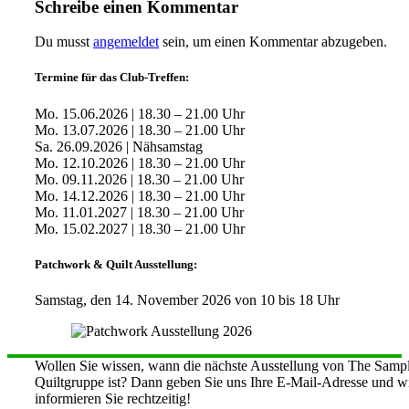
Schreibe einen Kommentar
Du musst
angemeldet
sein, um einen Kommentar abzugeben.
Termine für das Club-Treffen:
Mo. 15.06.2026 | 18.30 – 21.00 Uhr
Mo. 13.07.2026 | 18.30 – 21.00 Uhr
Sa. 26.09.2026 | Nähsamstag
Mo. 12.10.2026 | 18.30 – 21.00 Uhr
Mo. 09.11.2026 | 18.30 – 21.00 Uhr
Mo. 14.12.2026 | 18.30 – 21.00 Uhr
Mo. 11.01.2027 | 18.30 – 21.00 Uhr
Mo. 15.02.2027 | 18.30 – 21.00 Uhr
Patchwork & Quilt Ausstellung:
Samstag, den 14. November 2026 von 10 bis 18 Uhr
Wollen Sie wissen, wann die nächste Ausstellung von The Sampl
Quiltgruppe ist? Dann geben Sie uns Ihre E-Mail-Adresse und w
informieren Sie rechtzeitig!