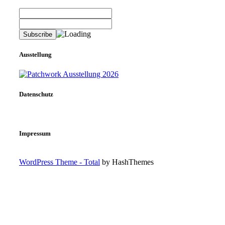
Ausstellung
Datenschutz
Impressum
WordPress Theme - Total
by HashThemes