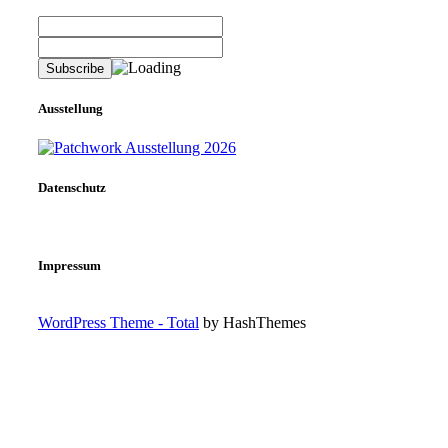
Ausstellung
Datenschutz
Impressum
WordPress Theme - Total
by HashThemes