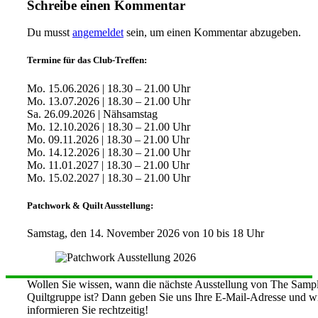
Schreibe einen Kommentar
Du musst
angemeldet
sein, um einen Kommentar abzugeben.
Termine für das Club-Treffen:
Mo. 15.06.2026 | 18.30 – 21.00 Uhr
Mo. 13.07.2026 | 18.30 – 21.00 Uhr
Sa. 26.09.2026 | Nähsamstag
Mo. 12.10.2026 | 18.30 – 21.00 Uhr
Mo. 09.11.2026 | 18.30 – 21.00 Uhr
Mo. 14.12.2026 | 18.30 – 21.00 Uhr
Mo. 11.01.2027 | 18.30 – 21.00 Uhr
Mo. 15.02.2027 | 18.30 – 21.00 Uhr
Patchwork & Quilt Ausstellung:
Samstag, den 14. November 2026 von 10 bis 18 Uhr
Wollen Sie wissen, wann die nächste Ausstellung von The Sampl
Quiltgruppe ist? Dann geben Sie uns Ihre E-Mail-Adresse und w
informieren Sie rechtzeitig!