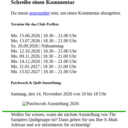
Schreibe einen Kommentar
Du musst
angemeldet
sein, um einen Kommentar abzugeben.
Termine für das Club-Treffen:
Mo. 15.06.2026 | 18.30 – 21.00 Uhr
Mo. 13.07.2026 | 18.30 – 21.00 Uhr
Sa. 26.09.2026 | Nähsamstag
Mo. 12.10.2026 | 18.30 – 21.00 Uhr
Mo. 09.11.2026 | 18.30 – 21.00 Uhr
Mo. 14.12.2026 | 18.30 – 21.00 Uhr
Mo. 11.01.2027 | 18.30 – 21.00 Uhr
Mo. 15.02.2027 | 18.30 – 21.00 Uhr
Patchwork & Quilt Ausstellung:
Samstag, den 14. November 2026 von 10 bis 18 Uhr
Wollen Sie wissen, wann die nächste Ausstellung von The
Samplers Quiltgruppe ist? Dann geben Sie uns Ihre E-Mail-
Adresse und wir informieren Sie rechtzeitig!