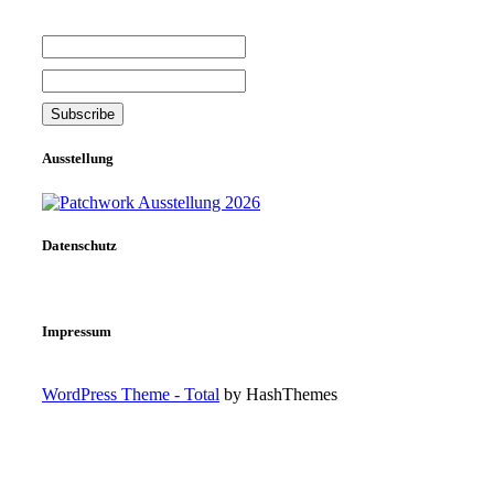
Ausstellung
Datenschutz
Impressum
WordPress Theme - Total
by HashThemes