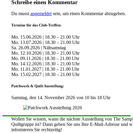
Schreibe einen Kommentar
Du musst
angemeldet
sein, um einen Kommentar abzugeben.
Termine für das Club-Treffen:
Mo. 15.06.2026 | 18.30 – 21.00 Uhr
Mo. 13.07.2026 | 18.30 – 21.00 Uhr
Sa. 26.09.2026 | Nähsamstag
Mo. 12.10.2026 | 18.30 – 21.00 Uhr
Mo. 09.11.2026 | 18.30 – 21.00 Uhr
Mo. 14.12.2026 | 18.30 – 21.00 Uhr
Mo. 11.01.2027 | 18.30 – 21.00 Uhr
Mo. 15.02.2027 | 18.30 – 21.00 Uhr
Patchwork & Quilt Ausstellung:
Samstag, den 14. November 2026 von 10 bis 18 Uhr
Wollen Sie wissen, wann die nächste Ausstellung von The Sampl
Quiltgruppe ist? Dann geben Sie uns Ihre E-Mail-Adresse und w
informieren Sie rechtzeitig!