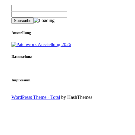
Ausstellung
Datenschutz
Impressum
WordPress Theme - Total
by HashThemes