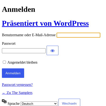
Anmelden
Präsentiert von WordPress
Benutzername oder E-Mail-Adresse
Passwort
Angemeldet bleiben
Passwort vergessen?
← Zu The Samplers
Sprache