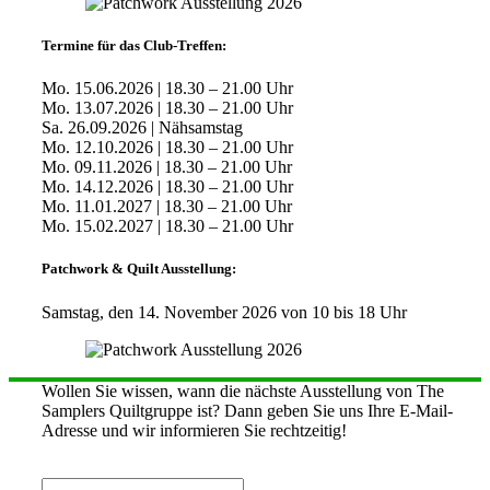
Termine für das Club-Treffen:
Mo. 15.06.2026 | 18.30 – 21.00 Uhr
Mo. 13.07.2026 | 18.30 – 21.00 Uhr
Sa. 26.09.2026 | Nähsamstag
Mo. 12.10.2026 | 18.30 – 21.00 Uhr
Mo. 09.11.2026 | 18.30 – 21.00 Uhr
Mo. 14.12.2026 | 18.30 – 21.00 Uhr
Mo. 11.01.2027 | 18.30 – 21.00 Uhr
Mo. 15.02.2027 | 18.30 – 21.00 Uhr
Patchwork & Quilt Ausstellung:
Samstag, den 14. November 2026 von 10 bis 18 Uhr
Wollen Sie wissen, wann die nächste Ausstellung von The
Samplers Quiltgruppe ist? Dann geben Sie uns Ihre E-Mail-
Adresse und wir informieren Sie rechtzeitig!