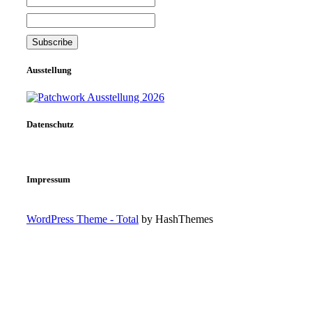
Ausstellung
Datenschutz
Impressum
WordPress Theme - Total
by HashThemes