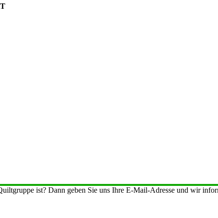
AT
iltgruppe ist? Dann geben Sie uns Ihre E-Mail-Adresse und wir inform