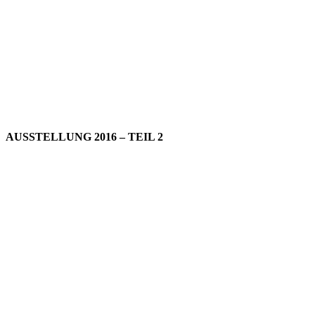
AUSSTELLUNG 2016 – TEIL 2