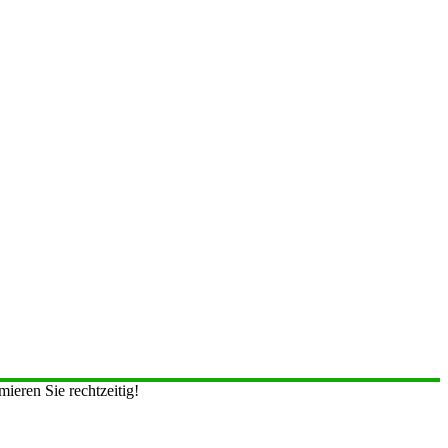
ieren Sie rechtzeitig!