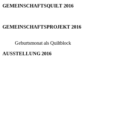
GEMEINSCHAFTSQUILT 2016
GEMEINSCHAFTSPROJEKT 2016
Geburtsmonat als Quiltblock
AUSSTELLUNG 2016