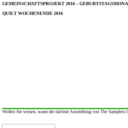
GEMEINSCHAFTSPROJEKT 2016 – GEBURTSTAGSMON
QUILT WOCHENENDE 2016
Wollen Sie wissen, wann die nächste Ausstellung von The Samplers Qu