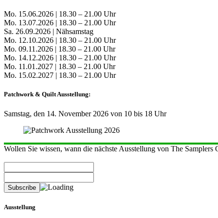
Mo. 15.06.2026 | 18.30 – 21.00 Uhr
Mo. 13.07.2026 | 18.30 – 21.00 Uhr
Sa. 26.09.2026 | Nähsamstag
Mo. 12.10.2026 | 18.30 – 21.00 Uhr
Mo. 09.11.2026 | 18.30 – 21.00 Uhr
Mo. 14.12.2026 | 18.30 – 21.00 Uhr
Mo. 11.01.2027 | 18.30 – 21.00 Uhr
Mo. 15.02.2027 | 18.30 – 21.00 Uhr
Patchwork & Quilt Ausstellung:
Samstag, den 14. November 2026 von 10 bis 18 Uhr
Wollen Sie wissen, wann die nächste Ausstellung von The Samplers Qu
Ausstellung