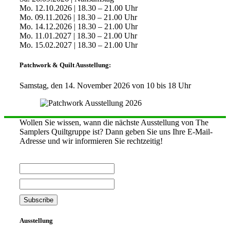
Mo. 12.10.2026 | 18.30 – 21.00 Uhr
Mo. 09.11.2026 | 18.30 – 21.00 Uhr
Mo. 14.12.2026 | 18.30 – 21.00 Uhr
Mo. 11.01.2027 | 18.30 – 21.00 Uhr
Mo. 15.02.2027 | 18.30 – 21.00 Uhr
Patchwork & Quilt Ausstellung:
Samstag, den 14. November 2026 von 10 bis 18 Uhr
Wollen Sie wissen, wann die nächste Ausstellung von The
Samplers Quiltgruppe ist? Dann geben Sie uns Ihre E-Mail-
Adresse und wir informieren Sie rechtzeitig!
Ausstellung