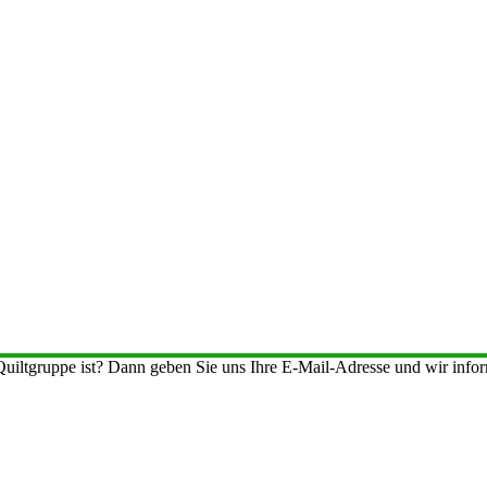
iltgruppe ist? Dann geben Sie uns Ihre E-Mail-Adresse und wir inform