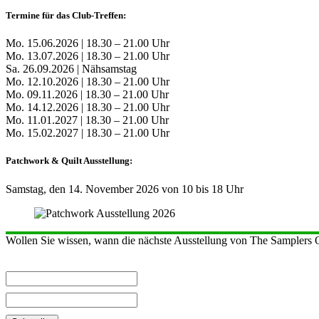
Termine für das Club-Treffen:
Mo. 15.06.2026 | 18.30 – 21.00 Uhr
Mo. 13.07.2026 | 18.30 – 21.00 Uhr
Sa. 26.09.2026 | Nähsamstag
Mo. 12.10.2026 | 18.30 – 21.00 Uhr
Mo. 09.11.2026 | 18.30 – 21.00 Uhr
Mo. 14.12.2026 | 18.30 – 21.00 Uhr
Mo. 11.01.2027 | 18.30 – 21.00 Uhr
Mo. 15.02.2027 | 18.30 – 21.00 Uhr
Patchwork & Quilt Ausstellung:
Samstag, den 14. November 2026 von 10 bis 18 Uhr
Wollen Sie wissen, wann die nächste Ausstellung von The Samplers Qu