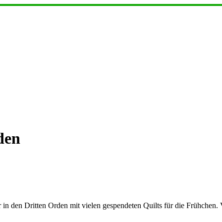
den
in den Dritten Orden mit vielen gespendeten Quilts für die Frühchen.