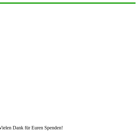
 Vielen Dank für Euren Spenden!