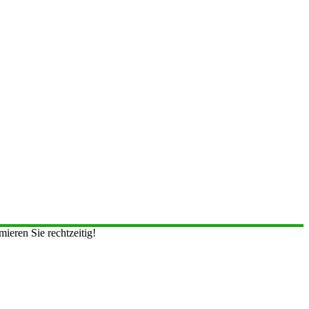
ieren Sie rechtzeitig!